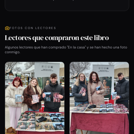
FOTOS CON LECTORES
Lectores que compraron este libro
Algunos lectores que han comprado "En la casa" y se han hecho una foto
conmigo.