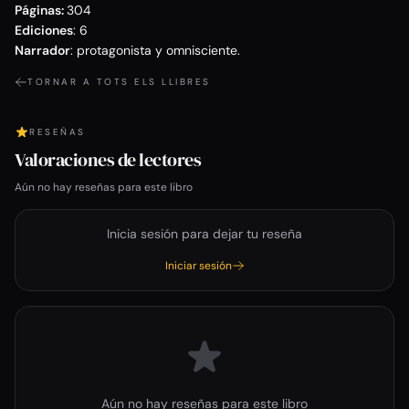
Páginas:
304
Ediciones
: 6
Narrador
: protagonista y omnisciente.
TORNAR A TOTS ELS LLIBRES
RESEÑAS
Valoraciones de lectores
Aún no hay reseñas para este libro
Inicia sesión para dejar tu reseña
Iniciar sesión
Aún no hay reseñas para este libro