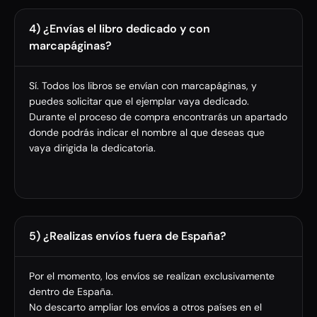
4) ¿Envías el libro dedicado y con
marcapáginas?
Sí. Todos los libros se envían con marcapáginas, y
puedes solicitar que el ejemplar vaya dedicado.
Durante el proceso de compra encontrarás un apartado
donde podrás indicar el nombre al que deseas que
vaya dirigida la dedicatoria.
5) ¿Realizas envíos fuera de España?
Por el momento, los envíos se realizan exclusivamente
dentro de España.
No descarto ampliar los envíos a otros países en el