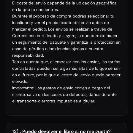
El coste del envío depende de la ubicación geográfica
en la que te encuentres.
Durante el proceso de compra podrás seleccionar tu
localidad y ver el precio exacto del envío antes de
finalizar el pedido. Los envíos se realizan a través de
Correos con certificado y seguro, lo que permite hacer
un seguimiento del paquete y garantiza la protección en
caso de pérdida o incidencias ajenas a nuestra
responsabilidad.
Ten en cuenta que, al empezar con los envíos, las tarifas
contratadas pueden ser algo más altas de lo que serían
en el futuro, por lo que el coste del envío puede parecer
elevado.
Importante: Los gastos de envío corren a cargo del
cliente, salvo en los casos de defectos, daños durante
el transporte o errores imputables al titular.
12) ¿Puedo devolver el libro si no me gusta?