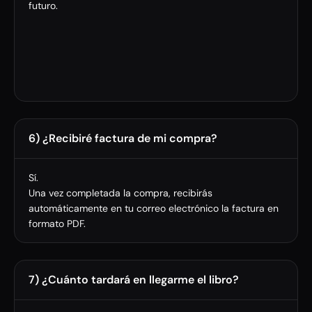
futuro.
6) ¿Recibiré factura de mi compra?
Sí.
Una vez completada la compra, recibirás
automáticamente en tu correo electrónico la factura en
formato PDF.
7) ¿Cuánto tardará en llegarme el libro?