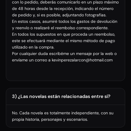
con lo pedido, deberás comunicarlo en un plazo máximo
de 48 horas desde la recepción, indicando el número
de pedido y, si es posible, adjuntando fotografías.
En estos casos, asumiré todos los gastos de devolución
y reenvío o realizaré el reembolso correspondiente.
En todos los supuestos en que proceda un reembolso,
este se efectuará mediante el mismo método de pago
utilizado en la compra.
Por cualquier duda escribéme un mensaje por la web o
envíame un correo a kevinperezalarcon@hotmail.com
3) ¿Las novelas están relacionadas entre sí?
No. Cada novela es totalmente independiente, con su
propia historia, personajes y escenarios.