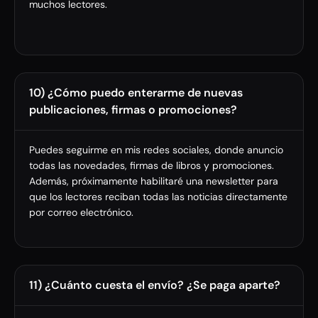
muchos lectores.
10) ¿Cómo puedo enterarme de nuevas
publicaciones, firmas o promociones?
Puedes seguirme en mis redes sociales, donde anuncio
todas las novedades, firmas de libros y promociones.
Además, próximamente habilitaré una newsletter para
que los lectores reciban todas las noticias directamente
por correo electrónico.
11) ¿Cuánto cuesta el envío? ¿Se paga aparte?