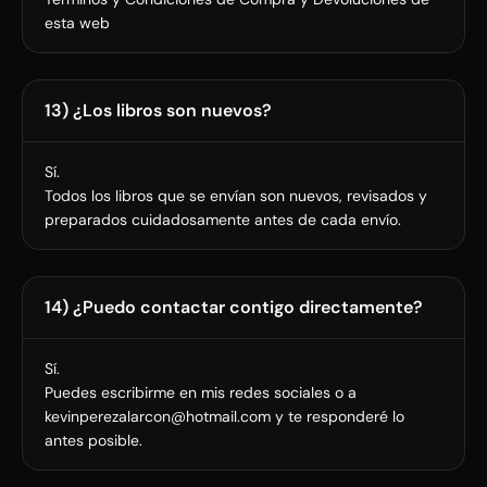
esta web
13) ¿Los libros son nuevos?
Sí.
Todos los libros que se envían son nuevos, revisados y
preparados cuidadosamente antes de cada envío.
14) ¿Puedo contactar contigo directamente?
Sí.
Puedes escribirme en mis redes sociales o a
kevinperezalarcon@hotmail.com y te responderé lo
antes posible.