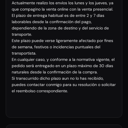
Actualmente realizo los envíos los lunes y los jueves, ya
que compagino la venta online con la venta presencial.
El plazo de entrega habitual es de entre 2 y 7 días
laborables desde la confirmación del pago,
dependiendo de la zona de destino y del servicio de
transporte.
Este plazo puede verse ligeramente afectado por fines
de semana, festivos o incidencias puntuales del
transportista.
En cualquier caso, y conforme a la normativa vigente, el
pedido será entregado en un plazo máximo de 30 días
naturales desde la confirmación de la compra.
Si transcurrido dicho plazo aun no lo has recibido,
puedes contactar conmigo para su resolución o solicitar
el reembolso correspondiente.