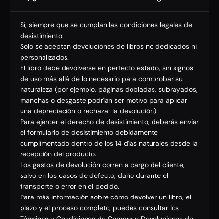
Sí, siempre que se cumplan las condiciones legales de
desistimiento:
Solo se aceptan devoluciones de libros no dedicados ni
personalizados.
El libro debe devolverse en perfecto estado, sin signos
de uso más allá de lo necesario para comprobar su
naturaleza (por ejemplo, páginas dobladas, subrayados,
manchas o desgaste podrían ser motivo para aplicar
una depreciación o rechazar la devolución).
Para ejercer el derecho de desistimiento, deberás enviar
el formulario de desistimiento debidamente
cumplimentado dentro de los 14 días naturales desde la
recepción del producto.
Los gastos de devolución corren a cargo del cliente,
salvo en los casos de defecto, daño durante el
transporte o error en el pedido.
Para más información sobre cómo devolver un libro, el
plazo y el proceso completo, puedes consultar los
Términos y Condiciones de Compra y Devoluciones de