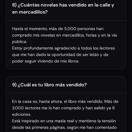
8) ¿Cuántas novelas has vendido en la calle y
en mercadillos?
Hasta el momento, más de 5.000 personas han
comprado mis novelas en mercadillos, ferias y en la vía
pública.
Estoy profundamente agradecido a todos los lectores
que me han dado la oportunidad de ser leído y de
poder seguir viviendo de mis libros.
9) ¿Cuál es tu libro más vendido?
En la casa es, hasta ahora, el libro más vendido. Más de
3.000 lectores me lo han comprado y han salido ya 6
ediciones.
Está inspirado en una masía real y mantiene la tensión
desde las primeras páginas, según me han comentado