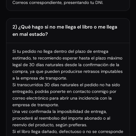
Correos correspondiente, presentando tu DNI.
2) ¿Qué hago si no me llega el libro o me llega
en mal estado?
Si tu pedido no llega dentro del plazo de entrega
estimado, te recomiendo esperar hasta el plazo máximo
legal de 30 días naturales desde la confirmación de la
compra, ya que pueden producirse retrasos imputables
a la empresa de transporte.
Si transcurridos 30 días naturales el pedido no ha sido
entregado, podrás ponerte en contacto conmigo por
correo electrónico para abrir una incidencia con la
empresa de transporte.
Una vez confirmada la imposibilidad de entrega,
procederé al reembolso del importe abonado o al
reenvío del producto, según prefieras.
Si el libro llega dañado, defectuoso o no se corresponde