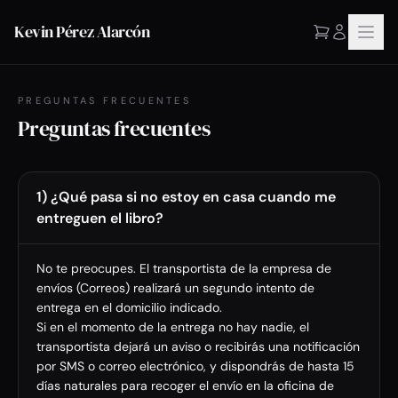
Kevin Pérez Alarcón
PREGUNTAS FRECUENTES
Preguntas frecuentes
1) ¿Qué pasa si no estoy en casa cuando me
entreguen el libro?
No te preocupes. El transportista de la empresa de
envíos (Correos) realizará un segundo intento de
entrega en el domicilio indicado.
Si en el momento de la entrega no hay nadie, el
transportista dejará un aviso o recibirás una notificación
por SMS o correo electrónico, y dispondrás de hasta 15
días naturales para recoger el envío en la oficina de