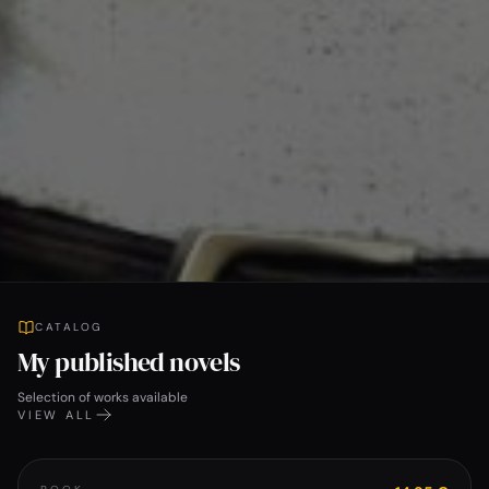
CATALOG
My published novels
Selection of works available
VIEW ALL