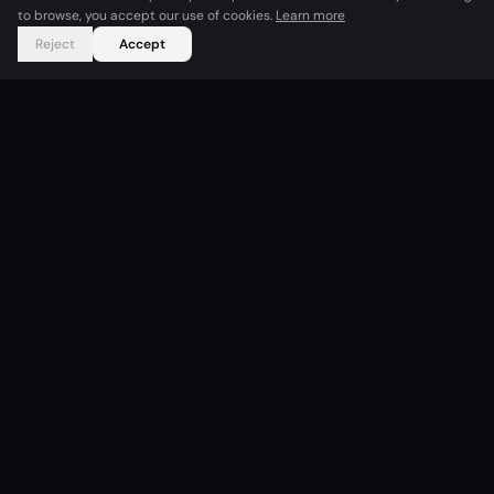
to browse, you accept our use of cookies.
Learn more
Reject
Accept