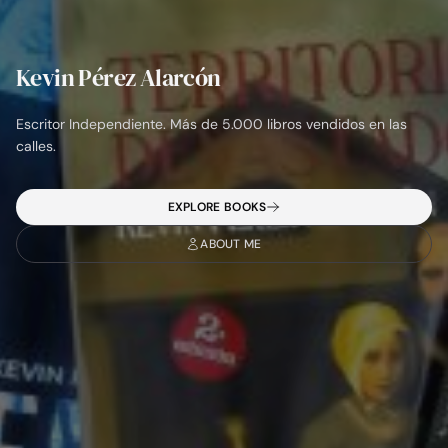
Kevin Pérez Alarcón
Escritor Independiente. Más de 5.000 libros vendidos en las
calles.
EXPLORE BOOKS
ABOUT ME