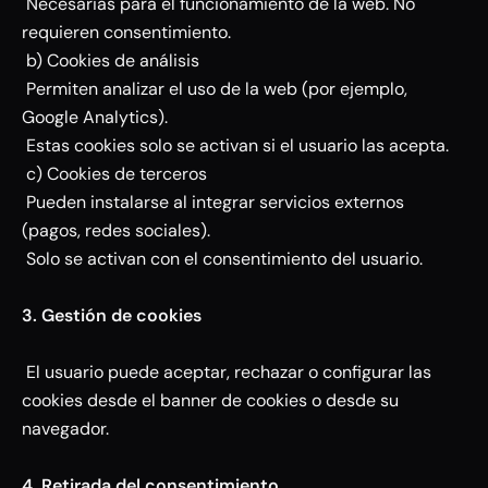
Necesarias para el funcionamiento de la web. No
requieren consentimiento.
b) Cookies de análisis
Permiten analizar el uso de la web (por ejemplo,
Google Analytics).
Estas cookies solo se activan si el usuario las acepta.
c) Cookies de terceros
Pueden instalarse al integrar servicios externos
(pagos, redes sociales).
Solo se activan con el consentimiento del usuario.
3. Gestión de cookies
El usuario puede aceptar, rechazar o configurar las
cookies desde el banner de cookies o desde su
navegador.
4. Retirada del consentimiento