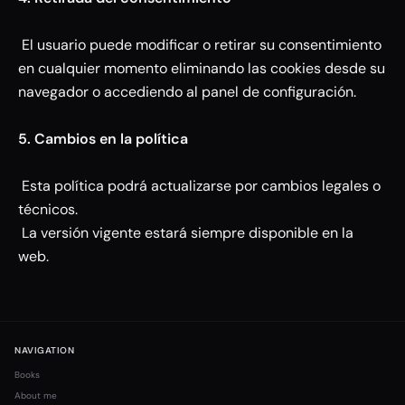
El usuario puede modificar o retirar su consentimiento
en cualquier momento eliminando las cookies desde su
navegador o accediendo al panel de configuración.
5. Cambios en la política
Esta política podrá actualizarse por cambios legales o
técnicos.
La versión vigente estará siempre disponible en la
web.
NAVIGATION
Books
About me