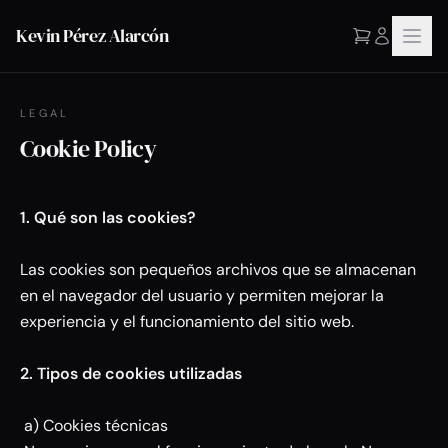
Kevin Pérez Alarcón
LEGAL
Cookie Policy
1. Qué son las cookies?
Las cookies son pequeños archivos que se almacenan
en el navegador del usuario y permiten mejorar la
experiencia y el funcionamiento del sitio web.
2. Tipos de cookies utilizadas
a) Cookies técnicas