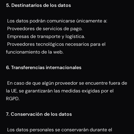
5. Destinatarios de los datos
Los datos podrán comunicarse únicamente a:
Proveedores de servicios de pago.
Empresas de transporte y logística.
Proveedores tecnológicos necesarios para el
funcionamiento de la web.
6. Transferencias internacionales
En caso de que algún proveedor se encuentre fuera de
la UE, se garantizarán las medidas exigidas por el
RGPD.
7. Conservación de los datos
Los datos personales se conservarán durante el