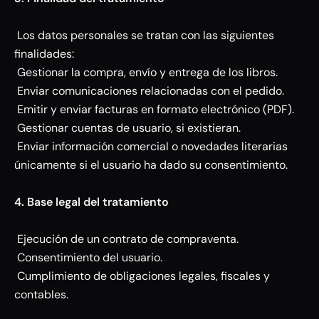
Los datos personales se tratan con las siguientes
finalidades:
Gestionar la compra, envío y entrega de los libros.
Enviar comunicaciones relacionadas con el pedido.
Emitir y enviar facturas en formato electrónico (PDF).
Gestionar cuentas de usuario, si existieran.
Enviar información comercial o novedades literarias
únicamente si el usuario ha dado su consentimiento.
4. Base legal del tratamiento
Ejecución de un contrato de compraventa.
Consentimiento del usuario.
Cumplimiento de obligaciones legales, fiscales y
contables.