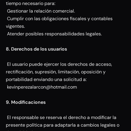
tiempo necesario para:
Gestionar la relación comercial.
Cumplir con las obligaciones fiscales y contables
vigentes.
Atender posibles responsabilidades legales.
8. Derechos de los usuarios
El usuario puede ejercer los derechos de acceso,
rectificación, supresión, limitación, oposición y
portabilidad enviando una solicitud a:
kevinperezalarcon@hotmail.com
9. Modificaciones
El responsable se reserva el derecho a modificar la
presente política para adaptarla a cambios legales o