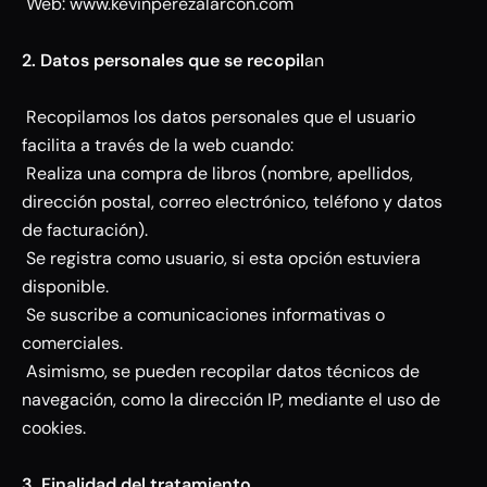
Web: www.kevinperezalarcon.com
2. Datos personales que se recopil
an
Recopilamos los datos personales que el usuario
facilita a través de la web cuando:
Realiza una compra de libros (nombre, apellidos,
dirección postal, correo electrónico, teléfono y datos
de facturación).
Se registra como usuario, si esta opción estuviera
disponible.
Se suscribe a comunicaciones informativas o
comerciales.
Asimismo, se pueden recopilar datos técnicos de
navegación, como la dirección IP, mediante el uso de
cookies.
3. Finalidad del tratamiento