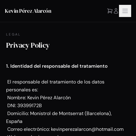
Kevin Pérez Alarcón
LEGAL
Privacy Policy
1. Identidad del responsable del tratamiento
El responsable del tratamiento de los datos
personales es:
Nombre: Kevin Pérez Alarcón
DNI: 39399172B
Domicilio: Monistrol de Montserrat (Barcelona),
España
Correo electrónico: kevinperezalarcon@hotmail.com